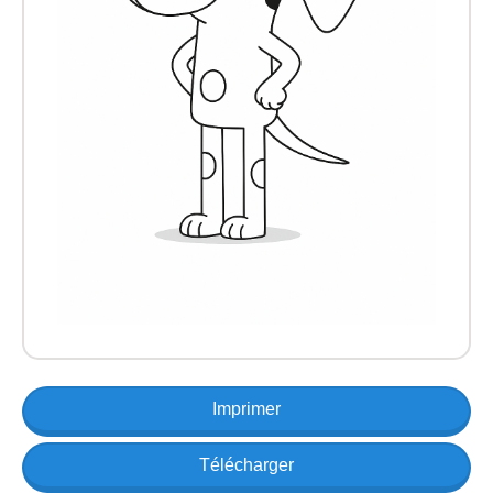
Imprimer
Télécharger