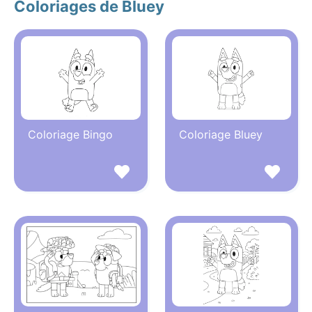
Coloriages de Bluey
Coloriage Bingo
Coloriage Bluey