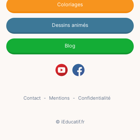
Coloriages
Dessins animés
Blog
Contact
Mentions
Confidentialité
© iEducatif.fr