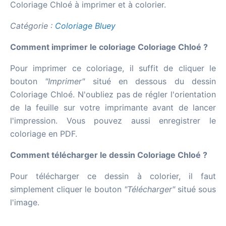
Coloriage Chloé à imprimer et à colorier.
Catégorie :
Coloriage Bluey
Comment imprimer le coloriage Coloriage Chloé ?
Pour imprimer ce coloriage, il suffit de cliquer le
bouton
"Imprimer"
situé en dessous du dessin
Coloriage Chloé. N'oubliez pas de régler l'orientation
de la feuille sur votre imprimante avant de lancer
l'impression. Vous pouvez aussi enregistrer le
coloriage en PDF.
Comment télécharger le dessin Coloriage Chloé ?
Pour télécharger ce dessin à colorier, il faut
simplement cliquer le bouton
"Télécharger"
situé sous
l'image.