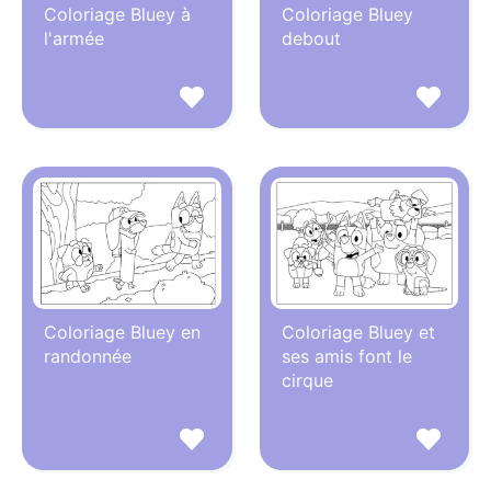
Coloriage Bluey à
Coloriage Bluey
l'armée
debout
Coloriage Bluey en
Coloriage Bluey et
randonnée
ses amis font le
cirque