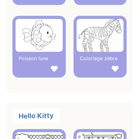
Poisson lune
Coloriage zèbre
Hello Kitty