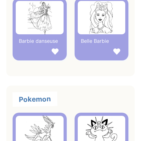
Barbie danseuse
Belle Barbie
Pokemon