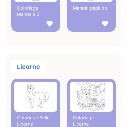
Coloriage
Mandal papillon
Mandala 3
Licorne
Coloriage Belle
Coloriage
Licorne
Licorne