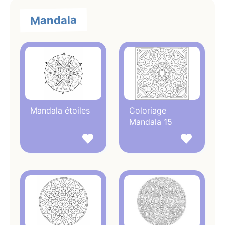
Mandala
Mandala étoiles
Coloriage
Mandala 15