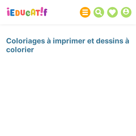
Coloriages à imprimer et dessins à
colorier