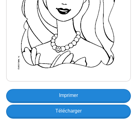
Imprimer
Télécharger