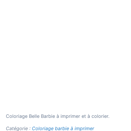
Coloriage Belle Barbie à imprimer et à colorier.
Catégorie :
Coloriage barbie à imprimer