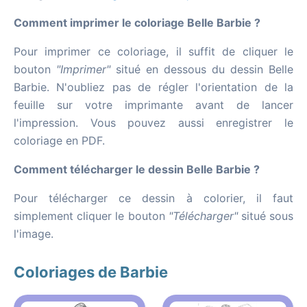
Comment imprimer le coloriage Belle Barbie ?
Pour imprimer ce coloriage, il suffit de cliquer le
bouton
"Imprimer"
situé en dessous du dessin Belle
Barbie. N'oubliez pas de régler l'orientation de la
feuille sur votre imprimante avant de lancer
l'impression. Vous pouvez aussi enregistrer le
coloriage en PDF.
Comment télécharger le dessin Belle Barbie ?
Pour télécharger ce dessin à colorier, il faut
simplement cliquer le bouton
"Télécharger"
situé sous
l'image.
Coloriages de Barbie