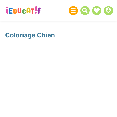
Coloriage Chien