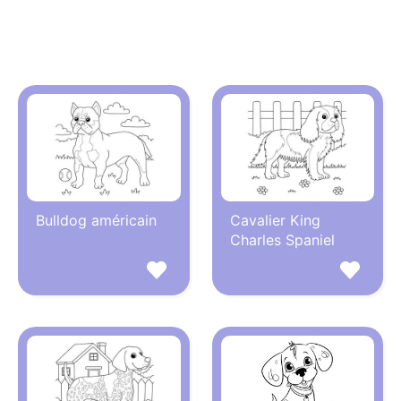
Bulldog américain
Cavalier King
Charles Spaniel