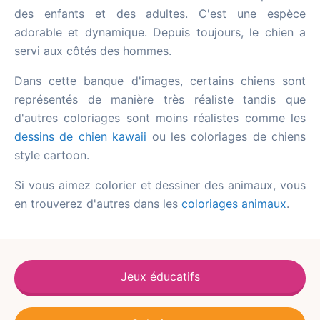
des enfants et des adultes. C'est une espèce
adorable et dynamique. Depuis toujours, le chien a
servi aux côtés des hommes.
Dans cette banque d'images, certains chiens sont
représentés de manière très réaliste tandis que
d'autres coloriages sont moins réalistes comme les
dessins de chien kawaii
ou les coloriages de chiens
style cartoon.
Si vous aimez colorier et dessiner des animaux, vous
en trouverez d'autres dans les
coloriages animaux
.
Jeux éducatifs