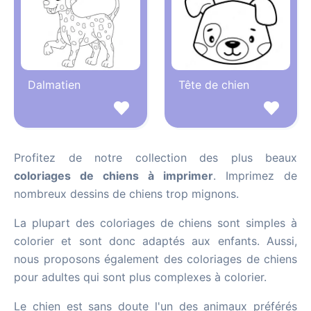
Dalmatien
Tête de chien
Profitez de notre collection des plus beaux
coloriages de chiens à imprimer
. Imprimez de
nombreux dessins de chiens trop mignons.
La plupart des coloriages de chiens sont simples à
colorier et sont donc adaptés aux enfants. Aussi,
nous proposons également des coloriages de chiens
pour adultes qui sont plus complexes à colorier.
Le chien est sans doute l'un des animaux préférés