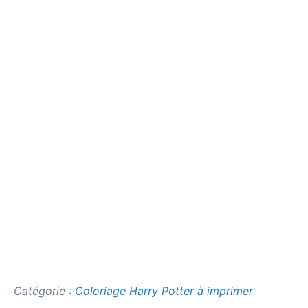
Catégorie :
Coloriage Harry Potter à imprimer