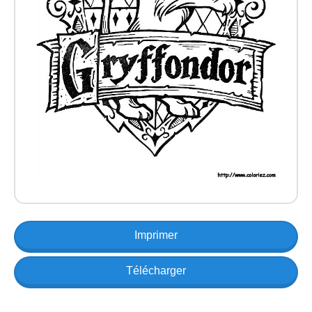
Imprimer
Télécharger