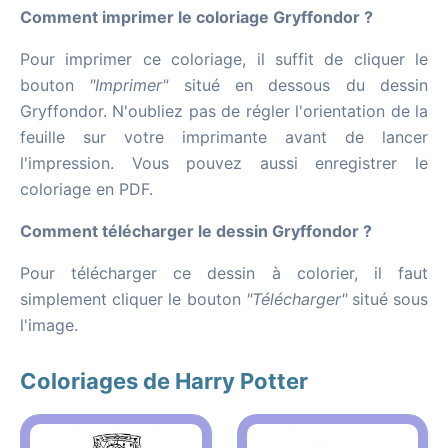
Comment imprimer le coloriage Gryffondor ?
Pour imprimer ce coloriage, il suffit de cliquer le
bouton
"Imprimer"
situé en dessous du dessin
Gryffondor. N'oubliez pas de régler l'orientation de la
feuille sur votre imprimante avant de lancer
l'impression. Vous pouvez aussi enregistrer le
coloriage en PDF.
Comment télécharger le dessin Gryffondor ?
Pour télécharger ce dessin à colorier, il faut
simplement cliquer le bouton
"Télécharger"
situé sous
l'image.
Coloriages de Harry Potter