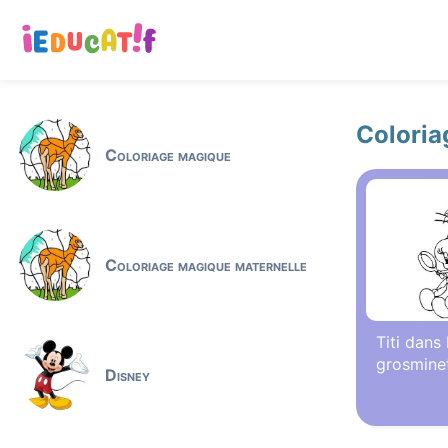
Coloria
Coloriage magique
Coloriage magique maternelle
Titi dans
grosmine
Disney