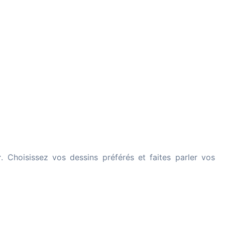
r
. Choisissez vos dessins préférés et faites parler vos