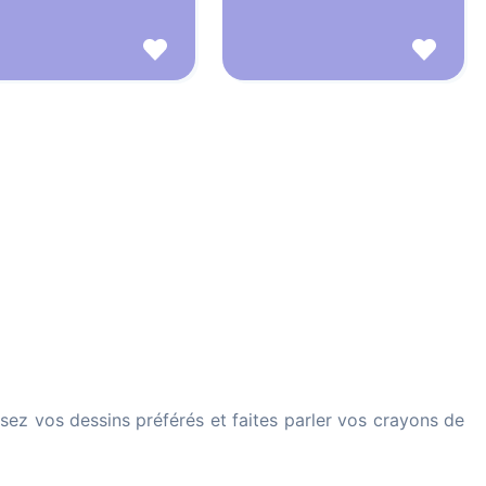
ssez vos dessins préférés et faites parler vos crayons de