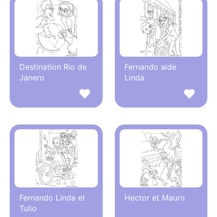
Destination Rio de
Fernando aide
Janero
Linda
Fernando Linda et
Hector et Mauro
Tulio