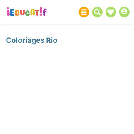
Coloriages Rio