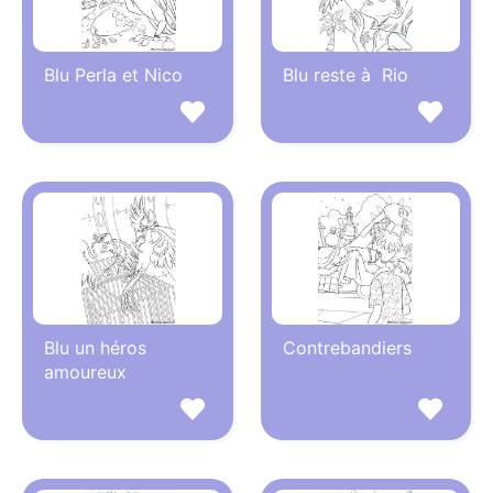
Blu Perla et Nico
Blu reste à Rio
Blu un héros
Contrebandiers
amoureux