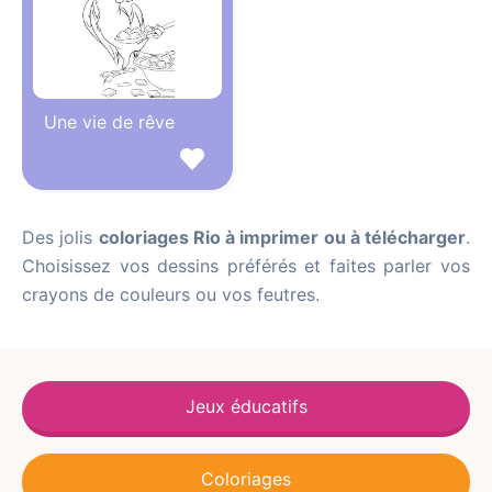
Une vie de rêve
Des jolis
coloriages Rio à imprimer ou à télécharger
.
Choisissez vos dessins préférés et faites parler vos
crayons de couleurs ou vos feutres.
Jeux éducatifs
Coloriages