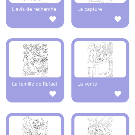
L'avis de recherche
La capture
La famille de Rafael
La vente