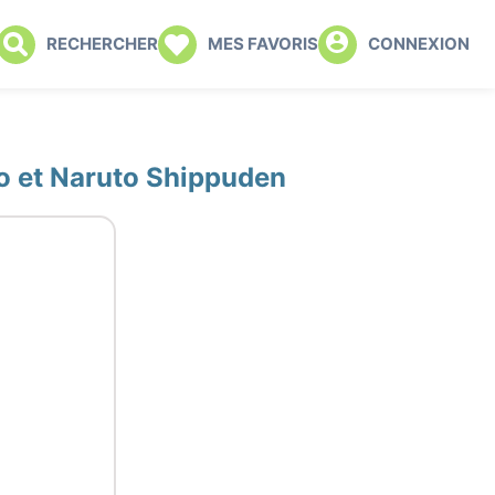
RECHERCHER
MES FAVORIS
CONNEXION
to et Naruto Shippuden