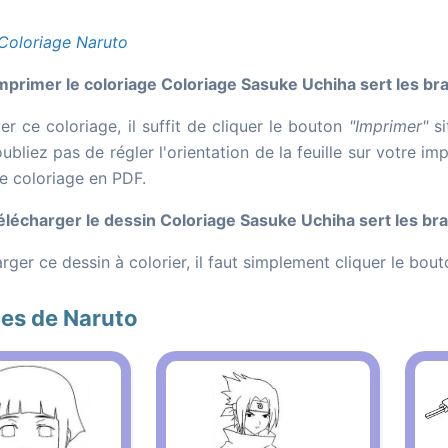
Coloriage Naruto
rimer le coloriage Coloriage Sasuke Uchiha sert les bra
r ce coloriage, il suffit de cliquer le bouton
"Imprimer"
si
oubliez pas de régler l'orientation de la feuille sur votre 
le coloriage en PDF.
écharger le dessin Coloriage Sasuke Uchiha sert les bra
rger ce dessin à colorier, il faut simplement cliquer le bou
es de Naruto