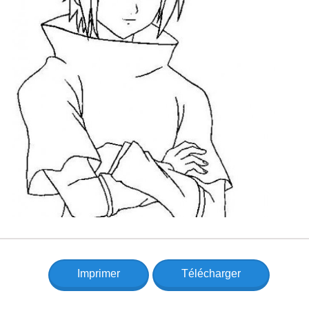
Imprimer
Télécharger