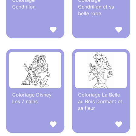
Cendrillon
Cendrillon et sa
belle robe
Coloriage Disney
Coloriage La Belle
Les 7 nains
au Bois Dormant et
sa fleur