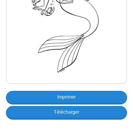
Imprimer
Télécharger