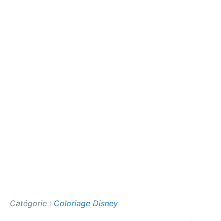
Catégorie :
Coloriage Disney