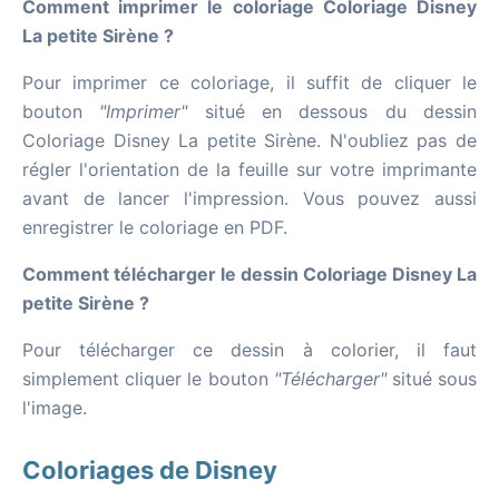
Comment imprimer le coloriage Coloriage Disney
La petite Sirène ?
Pour imprimer ce coloriage, il suffit de cliquer le
bouton
"Imprimer"
situé en dessous du dessin
Coloriage Disney La petite Sirène. N'oubliez pas de
régler l'orientation de la feuille sur votre imprimante
avant de lancer l'impression. Vous pouvez aussi
enregistrer le coloriage en PDF.
Comment télécharger le dessin Coloriage Disney La
petite Sirène ?
Pour télécharger ce dessin à colorier, il faut
simplement cliquer le bouton
"Télécharger"
situé sous
l'image.
Coloriages de Disney