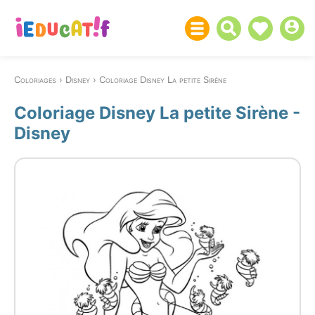
Coloriages
Disney
Coloriage Disney La petite Sirène
Coloriage Disney La petite Sirène -
Disney