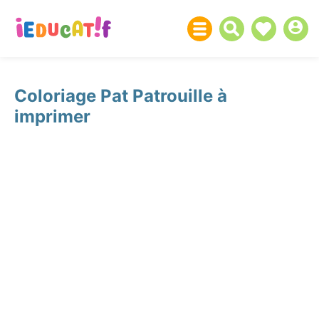
Coloriage Pat Patrouille à
imprimer