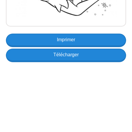
Imprimer
Télécharger