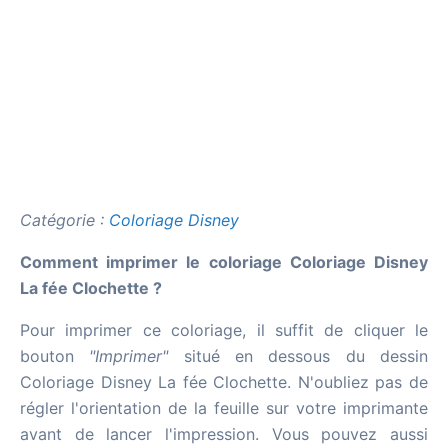
Catégorie :
Coloriage Disney
Comment imprimer le coloriage Coloriage Disney
La fée Clochette ?
Pour imprimer ce coloriage, il suffit de cliquer le
bouton
"Imprimer"
situé en dessous du dessin
Coloriage Disney La fée Clochette. N'oubliez pas de
régler l'orientation de la feuille sur votre imprimante
avant de lancer l'impression. Vous pouvez aussi