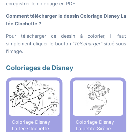
enregistrer le coloriage en PDF.
Comment télécharger le dessin Coloriage Disney La
fée Clochette ?
Pour télécharger ce dessin à colorier, il faut
simplement cliquer le bouton
"Télécharger"
situé sous
l'image.
Coloriages de Disney
Coloriage Disney
Coloriage Disney
La fée Clochette
La petite Sirène