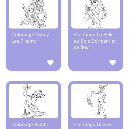
Coloriage Disney
Coloriage La Belle
Les 7 nains
au Bois Dormant et
sa fleur
Coloriage Bambi
Coloriage Disney