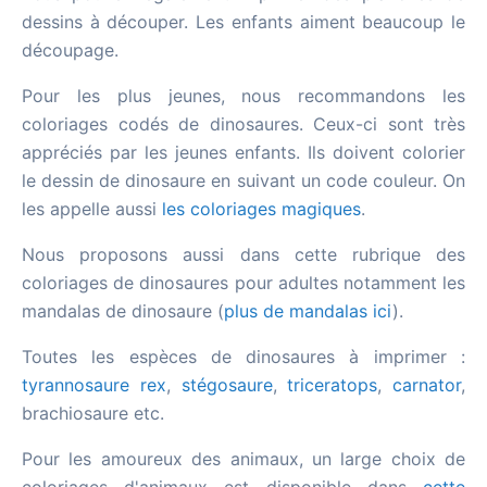
dessins à découper. Les enfants aiment beaucoup le
découpage.
Pour les plus jeunes, nous recommandons les
coloriages codés de dinosaures. Ceux-ci sont très
appréciés par les jeunes enfants. Ils doivent colorier
le dessin de dinosaure en suivant un code couleur. On
les appelle aussi
les coloriages magiques
.
Nous proposons aussi dans cette rubrique des
coloriages de dinosaures pour adultes notamment les
mandalas de dinosaure (
plus de mandalas ici
).
Toutes les espèces de dinosaures à imprimer :
tyrannosaure rex
,
stégosaure
,
triceratops
,
carnator
,
brachiosaure etc.
Pour les amoureux des animaux, un large choix de