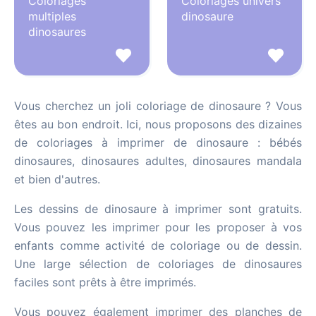
Coloriages
Coloriages univers
multiples
dinosaure
dinosaures
Vous cherchez un joli coloriage de dinosaure ? Vous
êtes au bon endroit. Ici, nous proposons des dizaines
de coloriages à imprimer de dinosaure : bébés
dinosaures, dinosaures adultes, dinosaures mandala
et bien d'autres.
Les dessins de dinosaure à imprimer sont gratuits.
Vous pouvez les imprimer pour les proposer à vos
enfants comme activité de coloriage ou de dessin.
Une large sélection de coloriages de dinosaures
faciles sont prêts à être imprimés.
Vous pouvez également imprimer des planches de