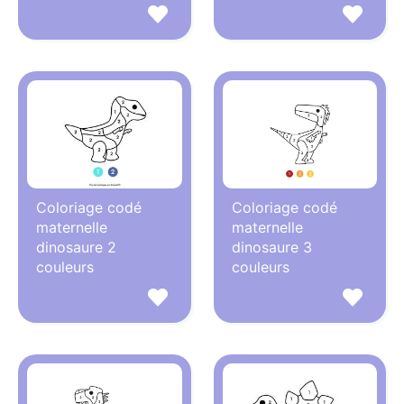
Coloriage codé
Coloriage codé
maternelle
maternelle
dinosaure 2
dinosaure 3
couleurs
couleurs