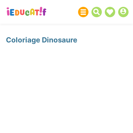
Coloriage Dinosaure