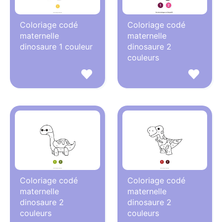
Coloriage codé
Coloriage codé
maternelle
maternelle
dinosaure 1 couleur
dinosaure 2
couleurs
Coloriage codé
Coloriage codé
maternelle
maternelle
dinosaure 2
dinosaure 2
couleurs
couleurs