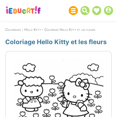
Coloriages
Hello Kitty
Coloriage Hello Kitty et les fleurs
Coloriage Hello Kitty et les fleurs