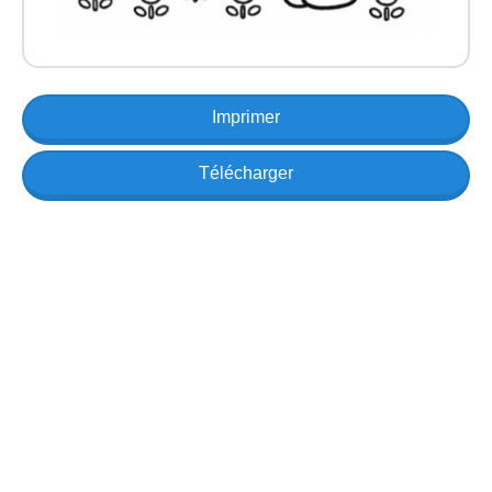
Imprimer
Télécharger