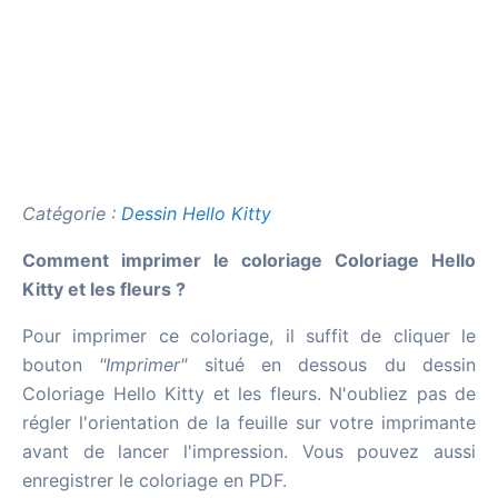
Catégorie :
Dessin Hello Kitty
Comment imprimer le coloriage Coloriage Hello
Kitty et les fleurs ?
Pour imprimer ce coloriage, il suffit de cliquer le
bouton
"Imprimer"
situé en dessous du dessin
Coloriage Hello Kitty et les fleurs. N'oubliez pas de
régler l'orientation de la feuille sur votre imprimante
avant de lancer l'impression. Vous pouvez aussi
enregistrer le coloriage en PDF.