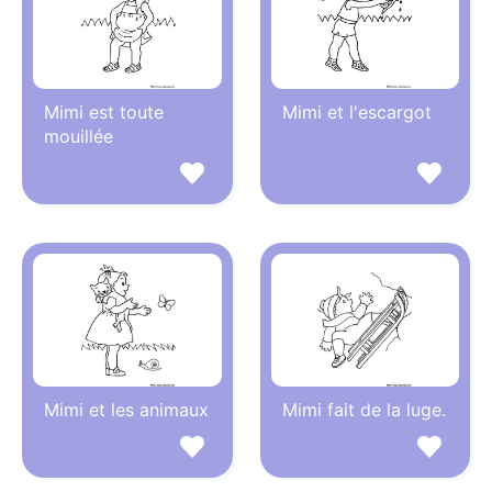
Mimi est toute
Mimi et l'escargot
mouillée
Mimi et les animaux
Mimi fait de la luge.