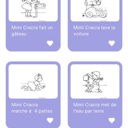
Mimi Cracra fait un
Mimi Cracra lave la
gâteau
voiture
Mimi Cracra
Mimi Cracra met de
marche à 4 pattes
l'eau par terre