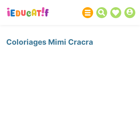
Coloriages Mimi Cracra