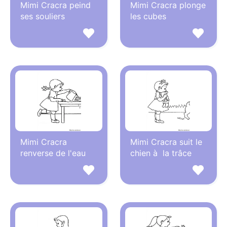
Mimi Cracra peind
Mimi Cracra plonge
ses souliers
les cubes
Mimi Cracra
Mimi Cracra suit le
renverse de l'eau
chien à la trâce