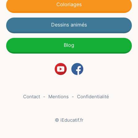
Coloriages
Dessins animés
Blog
Contact
Mentions
Confidentialité
© iEducatif.fr