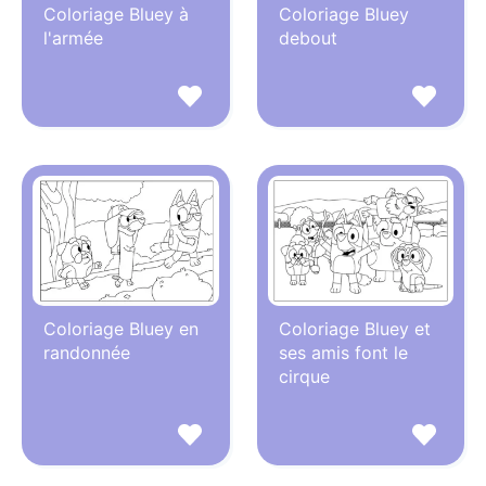
Coloriage Bluey à
Coloriage Bluey
l'armée
debout
Coloriage Bluey en
Coloriage Bluey et
randonnée
ses amis font le
cirque