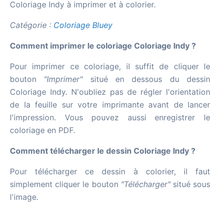
Coloriage Indy à imprimer et à colorier.
Catégorie :
Coloriage Bluey
Comment imprimer le coloriage Coloriage Indy ?
Pour imprimer ce coloriage, il suffit de cliquer le
bouton
"Imprimer"
situé en dessous du dessin
Coloriage Indy. N'oubliez pas de régler l'orientation
de la feuille sur votre imprimante avant de lancer
l'impression. Vous pouvez aussi enregistrer le
coloriage en PDF.
Comment télécharger le dessin Coloriage Indy ?
Pour télécharger ce dessin à colorier, il faut
simplement cliquer le bouton
"Télécharger"
situé sous
l'image.