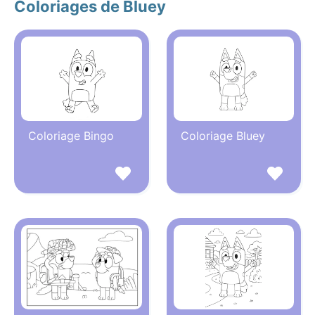
Coloriages de Bluey
Coloriage Bingo
Coloriage Bluey