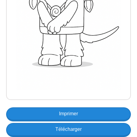
Imprimer
Télécharger