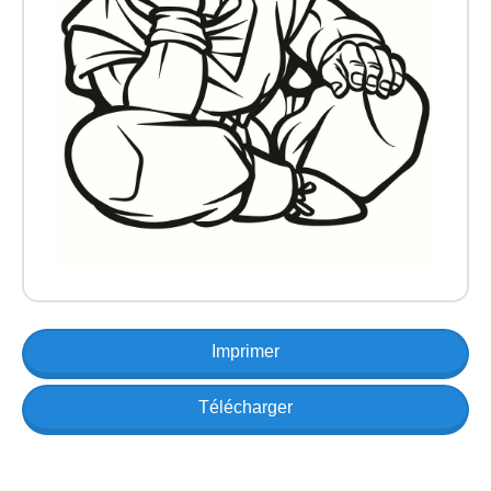
Imprimer
Télécharger