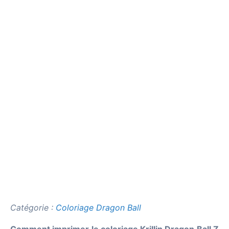
Catégorie :
Coloriage Dragon Ball