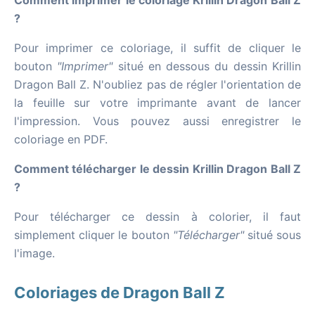
Comment imprimer le coloriage Krillin Dragon Ball Z
?
Pour imprimer ce coloriage, il suffit de cliquer le
bouton
"Imprimer"
situé en dessous du dessin Krillin
Dragon Ball Z. N'oubliez pas de régler l'orientation de
la feuille sur votre imprimante avant de lancer
l'impression. Vous pouvez aussi enregistrer le
coloriage en PDF.
Comment télécharger le dessin Krillin Dragon Ball Z
?
Pour télécharger ce dessin à colorier, il faut
simplement cliquer le bouton
"Télécharger"
situé sous
l'image.
Coloriages de Dragon Ball Z