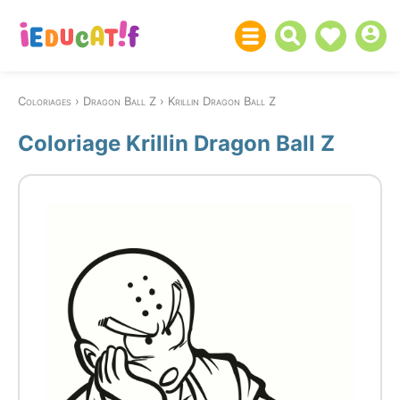
Coloriages
Dragon Ball Z
Krillin Dragon Ball Z
Coloriage Krillin Dragon Ball Z