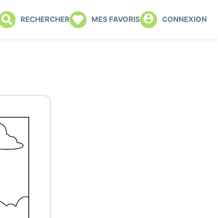
RECHERCHER
MES FAVORIS
CONNEXION