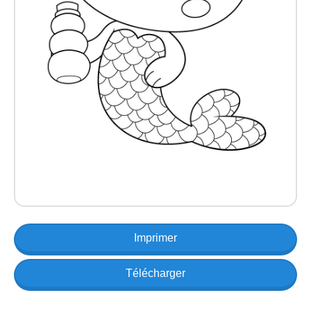
Imprimer
Télécharger