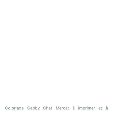
Coloriage Gabby Chat Mercat à imprimer et à