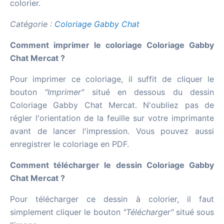
colorier.
Catégorie :
Coloriage Gabby Chat
Comment imprimer le coloriage Coloriage Gabby
Chat Mercat ?
Pour imprimer ce coloriage, il suffit de cliquer le
bouton
"Imprimer"
situé en dessous du dessin
Coloriage Gabby Chat Mercat. N'oubliez pas de
régler l'orientation de la feuille sur votre imprimante
avant de lancer l'impression. Vous pouvez aussi
enregistrer le coloriage en PDF.
Comment télécharger le dessin Coloriage Gabby
Chat Mercat ?
Pour télécharger ce dessin à colorier, il faut
simplement cliquer le bouton
"Télécharger"
situé sous