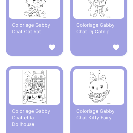
Coloriage Gabby
Coloriage Gabby
Chat Cat Rat
Chat Dj Catnip
Coloriage Gabby
Coloriage Gabby
Chat et la
Chat Kitty Fairy
Dollhouse