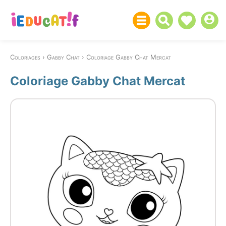
Coloriages
Gabby Chat
Coloriage Gabby Chat Mercat
Coloriage Gabby Chat Mercat