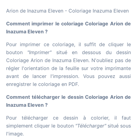
Arion de Inazuma Eleven - Coloriage Inazuma Eleven
Comment imprimer le coloriage Coloriage Arion de
Inazuma Eleven ?
Pour imprimer ce coloriage, il suffit de cliquer le
bouton
"Imprimer"
situé en dessous du dessin
Coloriage Arion de Inazuma Eleven. N'oubliez pas de
régler l'orientation de la feuille sur votre imprimante
avant de lancer l'impression. Vous pouvez aussi
enregistrer le coloriage en PDF.
Comment télécharger le dessin Coloriage Arion de
Inazuma Eleven ?
Pour télécharger ce dessin à colorier, il faut
simplement cliquer le bouton
"Télécharger"
situé sous
l'image.