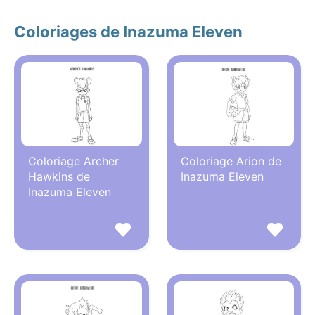
Coloriages de Inazuma Eleven
Coloriage Archer
Coloriage Arion de
Hawkins de
Inazuma Eleven
Inazuma Eleven