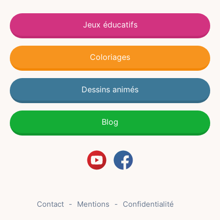
Jeux éducatifs
Coloriages
Dessins animés
Blog
Contact
Mentions
Confidentialité