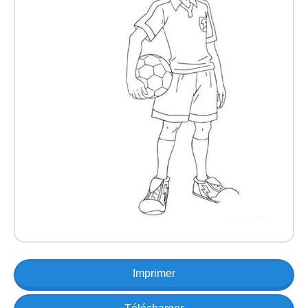
Imprimer