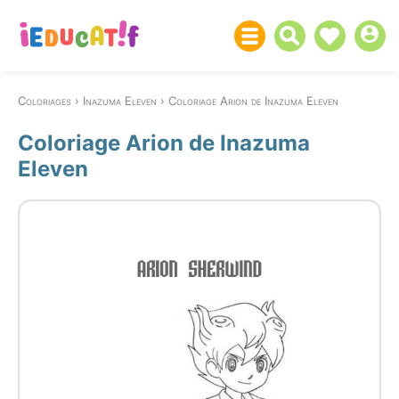
Coloriages
Inazuma Eleven
Coloriage Arion de Inazuma Eleven
Coloriage Arion de Inazuma
Eleven