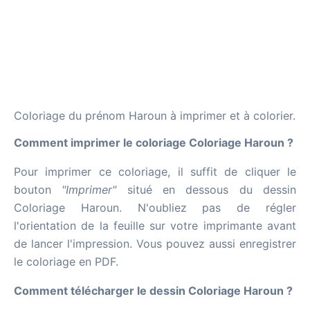
Coloriage du prénom Haroun à imprimer et à colorier.
Comment imprimer le coloriage Coloriage Haroun ?
Pour imprimer ce coloriage, il suffit de cliquer le
bouton
"Imprimer"
situé en dessous du dessin
Coloriage Haroun. N'oubliez pas de régler
l'orientation de la feuille sur votre imprimante avant
de lancer l'impression. Vous pouvez aussi enregistrer
le coloriage en PDF.
Comment télécharger le dessin Coloriage Haroun ?