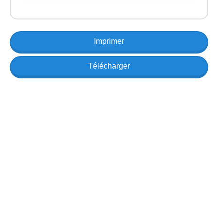
Imprimer
Télécharger