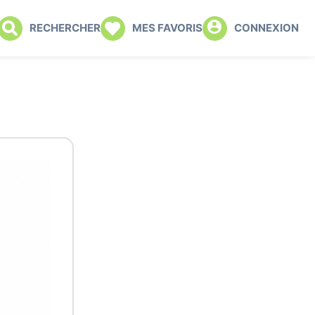
RECHERCHER
MES FAVORIS
CONNEXION