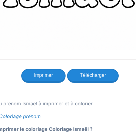
Imprimer
Télécharger
u prénom Ismaël à imprimer et à colorier.
Coloriage prénom
rimer le coloriage Coloriage Ismaël ?