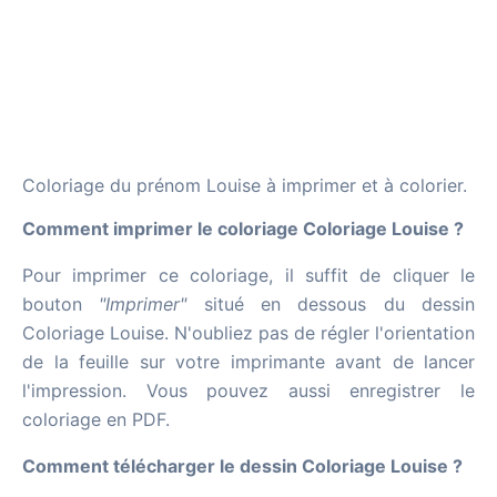
Coloriage du prénom Louise à imprimer et à colorier.
Comment imprimer le coloriage Coloriage Louise ?
Pour imprimer ce coloriage, il suffit de cliquer le
bouton
"Imprimer"
situé en dessous du dessin
Coloriage Louise. N'oubliez pas de régler l'orientation
de la feuille sur votre imprimante avant de lancer
l'impression. Vous pouvez aussi enregistrer le
coloriage en PDF.
Comment télécharger le dessin Coloriage Louise ?