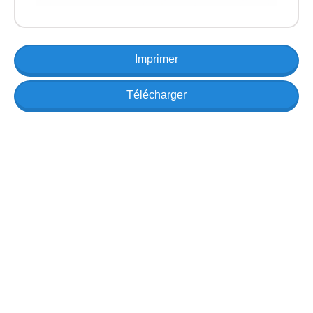
Imprimer
Télécharger