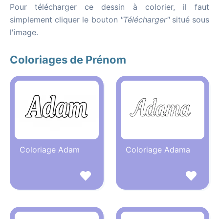
Pour télécharger ce dessin à colorier, il faut
simplement cliquer le bouton
"Télécharger"
situé sous
l'image.
Coloriages de Prénom
Coloriage Adam
Coloriage Adama