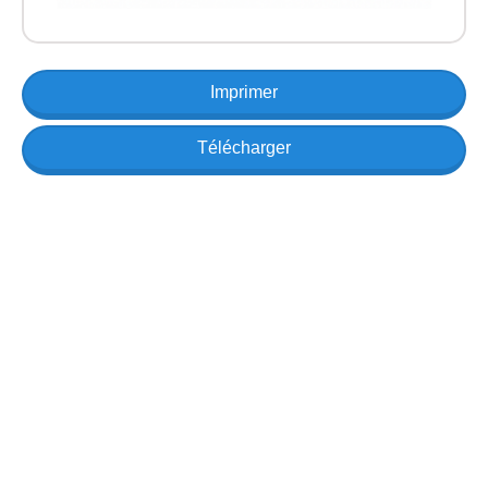
Imprimer
Télécharger