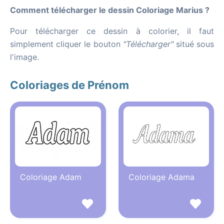
Comment télécharger le dessin Coloriage Marius ?
Pour télécharger ce dessin à colorier, il faut
simplement cliquer le bouton
"Télécharger"
situé sous
l'image.
Coloriages de Prénom
Coloriage Adam
Coloriage Adama