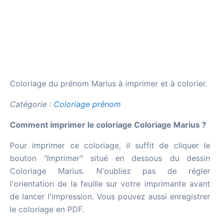
Coloriage du prénom Marius à imprimer et à colorier.
Catégorie :
Coloriage prénom
Comment imprimer le coloriage Coloriage Marius ?
Pour imprimer ce coloriage, il suffit de cliquer le
bouton
"Imprimer"
situé en dessous du dessin
Coloriage Marius. N'oubliez pas de régler
l'orientation de la feuille sur votre imprimante avant
de lancer l'impression. Vous pouvez aussi enregistrer
le coloriage en PDF.