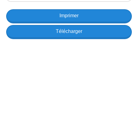
Imprimer
Télécharger