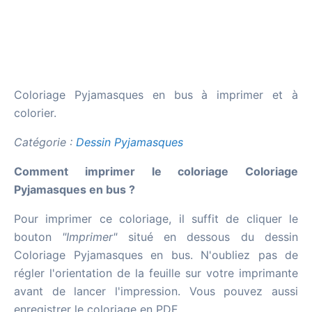
Coloriage Pyjamasques en bus à imprimer et à
colorier.
Catégorie :
Dessin Pyjamasques
Comment imprimer le coloriage Coloriage
Pyjamasques en bus ?
Pour imprimer ce coloriage, il suffit de cliquer le
bouton
"Imprimer"
situé en dessous du dessin
Coloriage Pyjamasques en bus. N'oubliez pas de
régler l'orientation de la feuille sur votre imprimante
avant de lancer l'impression. Vous pouvez aussi
enregistrer le coloriage en PDF.