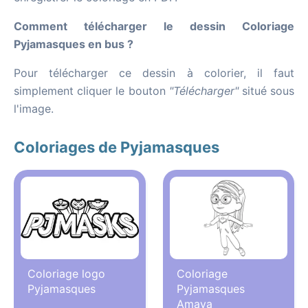
Comment télécharger le dessin Coloriage
Pyjamasques en bus ?
Pour télécharger ce dessin à colorier, il faut
simplement cliquer le bouton
"Télécharger"
situé sous
l'image.
Coloriages de Pyjamasques
Coloriage logo
Coloriage
Pyjamasques
Pyjamasques
Amaya