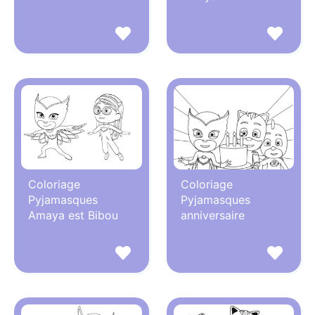
Coloriage
Coloriage
Pyjamasques
Pyjamasques
Amaya est Bibou
anniversaire