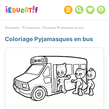
Coloriages
Pyjamasques
Coloriage Pyjamasques en bus
Coloriage Pyjamasques en bus