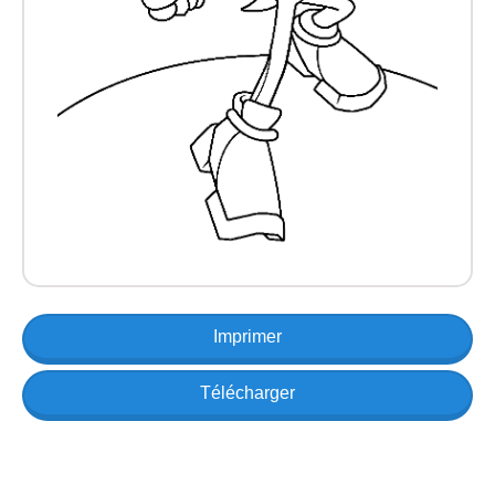
Imprimer
Télécharger