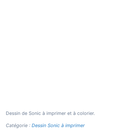
Dessin de Sonic à imprimer et à colorier.
Catégorie :
Dessin Sonic à imprimer