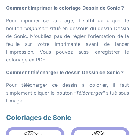
Comment imprimer le coloriage Dessin de Sonic ?
Pour imprimer ce coloriage, il suffit de cliquer le
bouton
"Imprimer"
situé en dessous du dessin Dessin
de Sonic. N'oubliez pas de régler l'orientation de la
feuille sur votre imprimante avant de lancer
l'impression. Vous pouvez aussi enregistrer le
coloriage en PDF.
Comment télécharger le dessin Dessin de Sonic ?
Pour télécharger ce dessin à colorier, il faut
simplement cliquer le bouton
"Télécharger"
situé sous
l'image.
Coloriages de Sonic