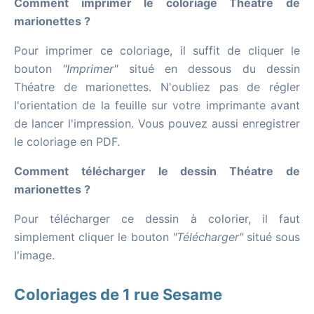
Comment imprimer le coloriage Théatre de
marionettes ?
Pour imprimer ce coloriage, il suffit de cliquer le
bouton
"Imprimer"
situé en dessous du dessin
Théatre de marionettes. N'oubliez pas de régler
l'orientation de la feuille sur votre imprimante avant
de lancer l'impression. Vous pouvez aussi enregistrer
le coloriage en PDF.
Comment télécharger le dessin Théatre de
marionettes ?
Pour télécharger ce dessin à colorier, il faut
simplement cliquer le bouton
"Télécharger"
situé sous
l'image.
Coloriages de 1 rue Sesame