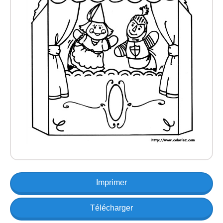
Imprimer
Télécharger