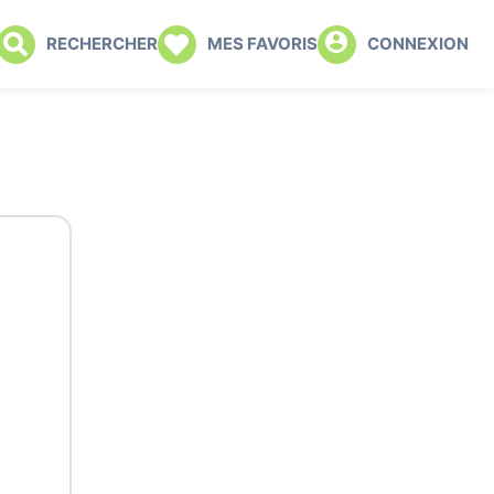
RECHERCHER
MES FAVORIS
CONNEXION