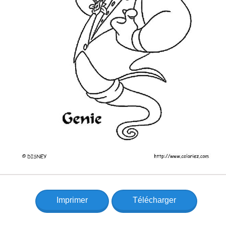
Imprimer
Télécharger