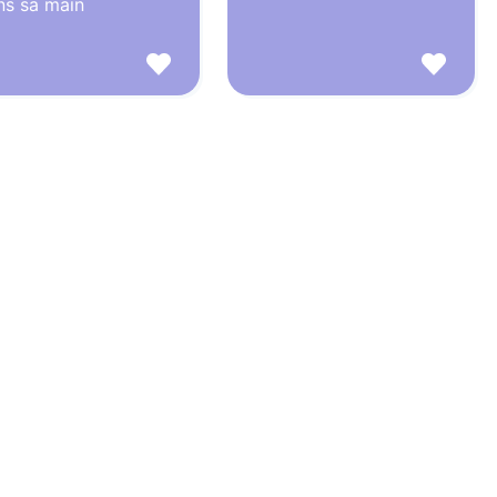
ns sa main