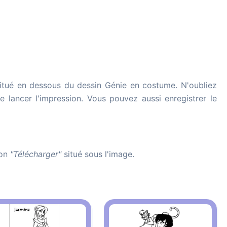
itué en dessous du dessin Génie en costume. N'oubliez
de lancer l'impression. Vous pouvez aussi enregistrer le
ton
"Télécharger"
situé sous l'image.