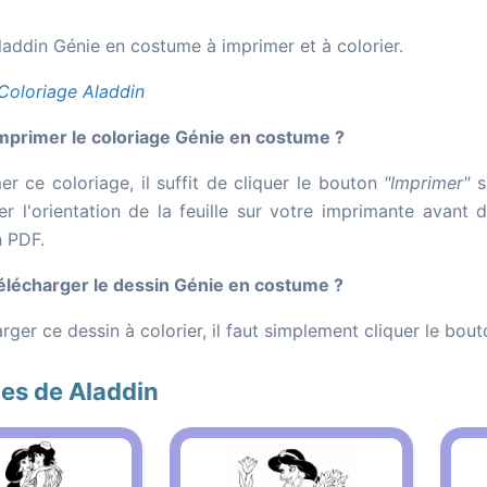
laddin Génie en costume à imprimer et à colorier.
Coloriage Aladdin
primer le coloriage Génie en costume ?
er ce coloriage, il suffit de cliquer le bouton
"Imprimer"
s
er l'orientation de la feuille sur votre imprimante avant 
n PDF.
lécharger le dessin Génie en costume ?
rger ce dessin à colorier, il faut simplement cliquer le bou
es de Aladdin