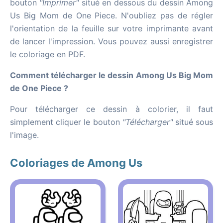
bouton
"Imprimer"
situé en dessous du dessin Among
Us Big Mom de One Piece. N'oubliez pas de régler
l'orientation de la feuille sur votre imprimante avant
de lancer l'impression. Vous pouvez aussi enregistrer
le coloriage en PDF.
Comment télécharger le dessin Among Us Big Mom
de One Piece ?
Pour télécharger ce dessin à colorier, il faut
simplement cliquer le bouton
"Télécharger"
situé sous
l'image.
Coloriages de Among Us