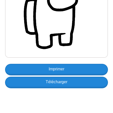
Imprimer
Télécharger