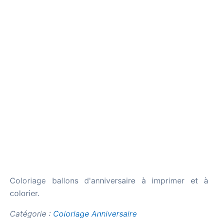
Coloriage ballons d'anniversaire à imprimer et à
colorier.
Catégorie :
Coloriage Anniversaire