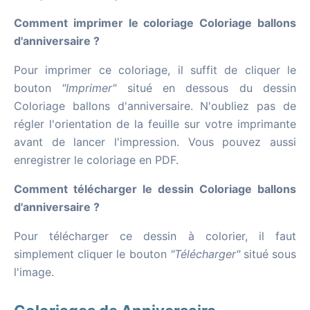
Comment imprimer le coloriage Coloriage ballons
d'anniversaire ?
Pour imprimer ce coloriage, il suffit de cliquer le
bouton
"Imprimer"
situé en dessous du dessin
Coloriage ballons d'anniversaire. N'oubliez pas de
régler l'orientation de la feuille sur votre imprimante
avant de lancer l'impression. Vous pouvez aussi
enregistrer le coloriage en PDF.
Comment télécharger le dessin Coloriage ballons
d'anniversaire ?
Pour télécharger ce dessin à colorier, il faut
simplement cliquer le bouton
"Télécharger"
situé sous
l'image.