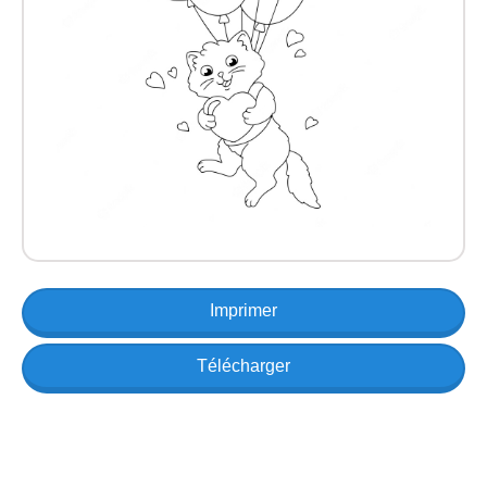
Imprimer
Télécharger