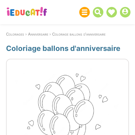
Coloriages
Anniversaire
Coloriage ballons d'anniversaire
Coloriage ballons d'anniversaire