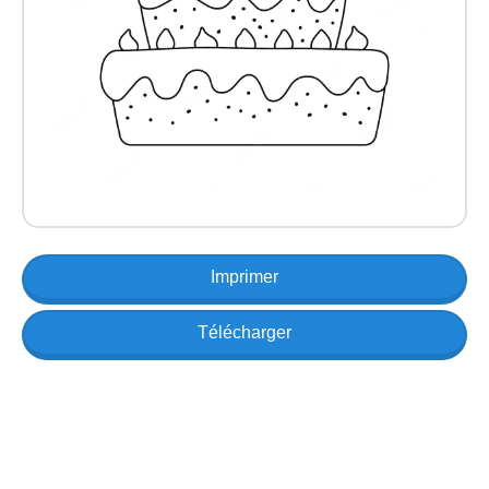
Imprimer
Télécharger