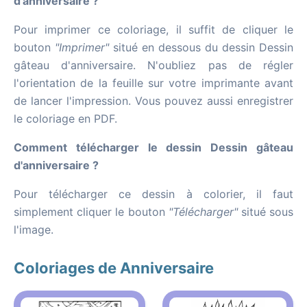
d'anniversaire ?
Pour imprimer ce coloriage, il suffit de cliquer le
bouton
"Imprimer"
situé en dessous du dessin Dessin
gâteau d'anniversaire. N'oubliez pas de régler
l'orientation de la feuille sur votre imprimante avant
de lancer l'impression. Vous pouvez aussi enregistrer
le coloriage en PDF.
Comment télécharger le dessin Dessin gâteau
d'anniversaire ?
Pour télécharger ce dessin à colorier, il faut
simplement cliquer le bouton
"Télécharger"
situé sous
l'image.
Coloriages de Anniversaire