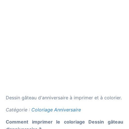
Dessin gâteau d'anniversaire à imprimer et à colorier.
Catégorie :
Coloriage Anniversaire
Comment imprimer le coloriage Dessin gâteau