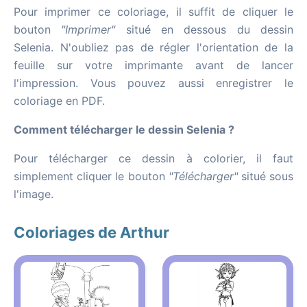
Pour imprimer ce coloriage, il suffit de cliquer le
bouton
"Imprimer"
situé en dessous du dessin
Selenia. N'oubliez pas de régler l'orientation de la
feuille sur votre imprimante avant de lancer
l'impression. Vous pouvez aussi enregistrer le
coloriage en PDF.
Comment télécharger le dessin Selenia ?
Pour télécharger ce dessin à colorier, il faut
simplement cliquer le bouton
"Télécharger"
situé sous
l'image.
Coloriages de Arthur