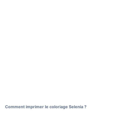
Comment imprimer le coloriage Selenia ?