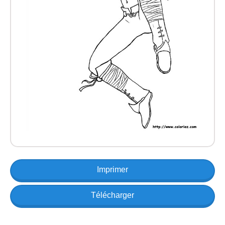
Imprimer
Télécharger