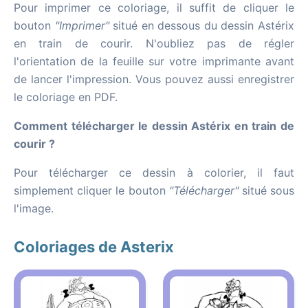
Pour imprimer ce coloriage, il suffit de cliquer le
bouton
"Imprimer"
situé en dessous du dessin Astérix
en train de courir. N'oubliez pas de régler
l'orientation de la feuille sur votre imprimante avant
de lancer l'impression. Vous pouvez aussi enregistrer
le coloriage en PDF.
Comment télécharger le dessin Astérix en train de
courir ?
Pour télécharger ce dessin à colorier, il faut
simplement cliquer le bouton
"Télécharger"
situé sous
l'image.
Coloriages de Asterix