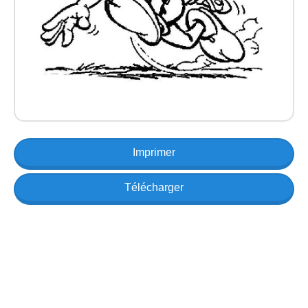
Imprimer
Télécharger