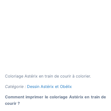
Coloriage Astérix en train de courir à colorier.
Catégorie :
Dessin Astérix et Obélix
Comment imprimer le coloriage Astérix en train de
courir ?