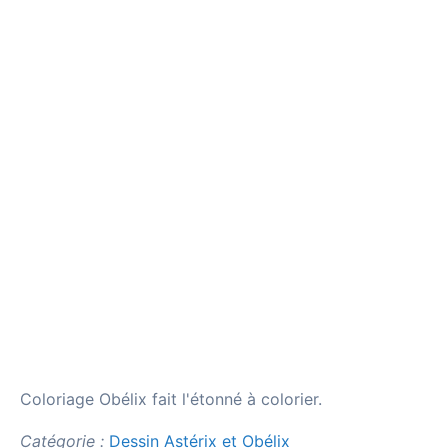
Coloriage Obélix fait l'étonné à colorier.
Catégorie :
Dessin Astérix et Obélix