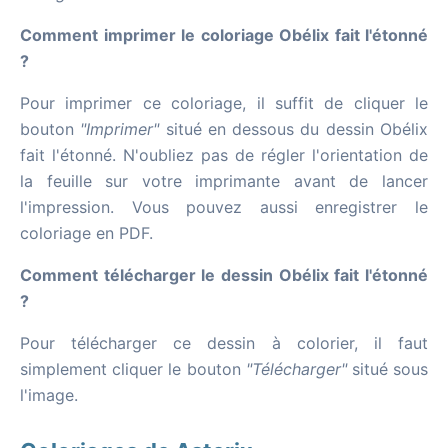
Comment imprimer le coloriage Obélix fait l'étonné
?
Pour imprimer ce coloriage, il suffit de cliquer le
bouton
"Imprimer"
situé en dessous du dessin Obélix
fait l'étonné. N'oubliez pas de régler l'orientation de
la feuille sur votre imprimante avant de lancer
l'impression. Vous pouvez aussi enregistrer le
coloriage en PDF.
Comment télécharger le dessin Obélix fait l'étonné
?
Pour télécharger ce dessin à colorier, il faut
simplement cliquer le bouton
"Télécharger"
situé sous
l'image.