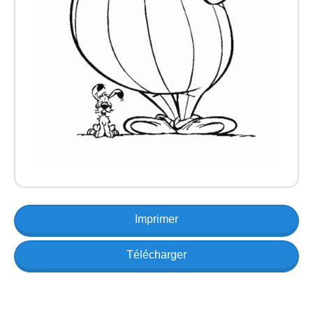
Imprimer
Télécharger