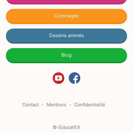
Coloriages
Dessins animés
Blog
Contact
Mentions
Confidentialité
© iEducatif.fr