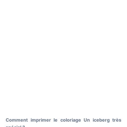
Comment imprimer le coloriage Un iceberg très