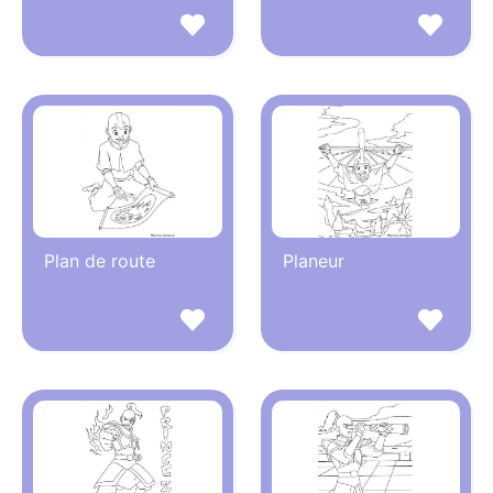
Plan de route
Planeur