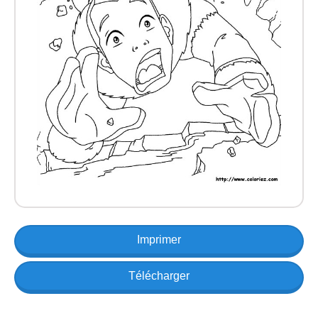
Imprimer
Télécharger