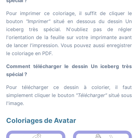
spécial ?
Pour imprimer ce coloriage, il suffit de cliquer le
bouton
"Imprimer"
situé en dessous du dessin Un
iceberg très spécial. N'oubliez pas de régler
l'orientation de la feuille sur votre imprimante avant
de lancer l'impression. Vous pouvez aussi enregistrer
le coloriage en PDF.
Comment télécharger le dessin Un iceberg très
spécial ?
Pour télécharger ce dessin à colorier, il faut
simplement cliquer le bouton
"Télécharger"
situé sous
l'image.
Coloriages de Avatar