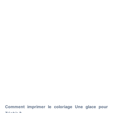
Comment imprimer le coloriage Une glace pour