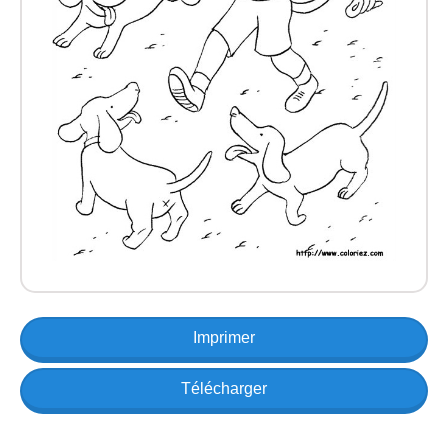
Imprimer
Télécharger