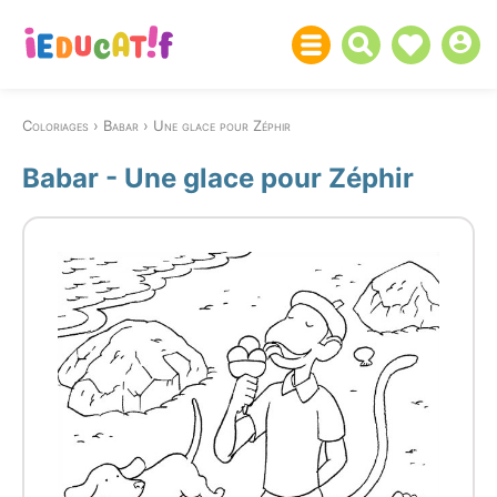
Coloriages
Babar
Une glace pour Zéphir
Babar - Une glace pour Zéphir