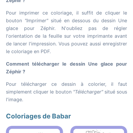
Zéphir ?
Pour imprimer ce coloriage, il suffit de cliquer le
bouton
"Imprimer"
situé en dessous du dessin Une
glace pour Zéphir. N'oubliez pas de régler
l'orientation de la feuille sur votre imprimante avant
de lancer l'impression. Vous pouvez aussi enregistrer
le coloriage en PDF.
Comment télécharger le dessin Une glace pour
Zéphir ?
Pour télécharger ce dessin à colorier, il faut
simplement cliquer le bouton
"Télécharger"
situé sous
l'image.
Coloriages de Babar