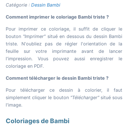
Catégorie :
Dessin Bambi
Comment imprimer le coloriage Bambi triste ?
Pour imprimer ce coloriage, il suffit de cliquer le
bouton
"Imprimer"
situé en dessous du dessin Bambi
triste. N'oubliez pas de régler l'orientation de la
feuille sur votre imprimante avant de lancer
l'impression. Vous pouvez aussi enregistrer le
coloriage en PDF.
Comment télécharger le dessin Bambi triste ?
Pour télécharger ce dessin à colorier, il faut
simplement cliquer le bouton
"Télécharger"
situé sous
l'image.
Coloriages de Bambi