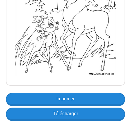
Imprimer
Télécharger