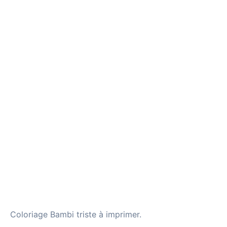
Coloriage Bambi triste à imprimer.