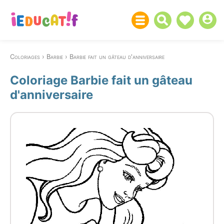
Coloriages
Barbie
Barbie fait un gâteau d'anniversaire
Coloriage Barbie fait un gâteau
d'anniversaire