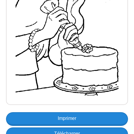
Imprimer
Télécharger