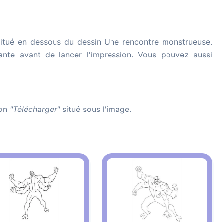
itué en dessous du dessin Une rencontre monstrueuse.
imante avant de lancer l'impression. Vous pouvez aussi
ton
"Télécharger"
situé sous l'image.