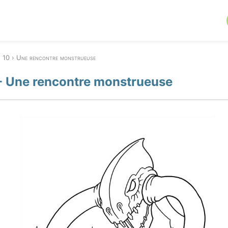
 10
Une rencontre monstrueuse
- Une rencontre monstrueuse