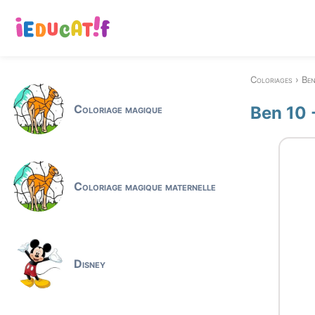
Coloriages
Ben
Coloriage magique
Ben 10 
Coloriage magique maternelle
Disney