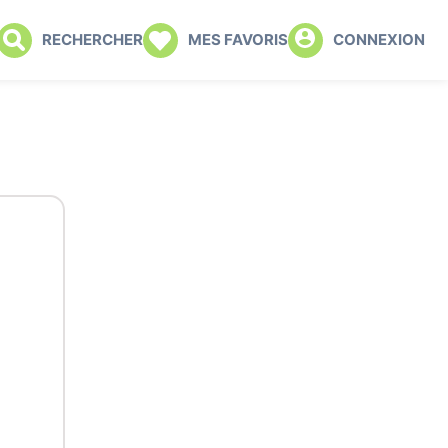
RECHERCHER
MES FAVORIS
CONNEXION