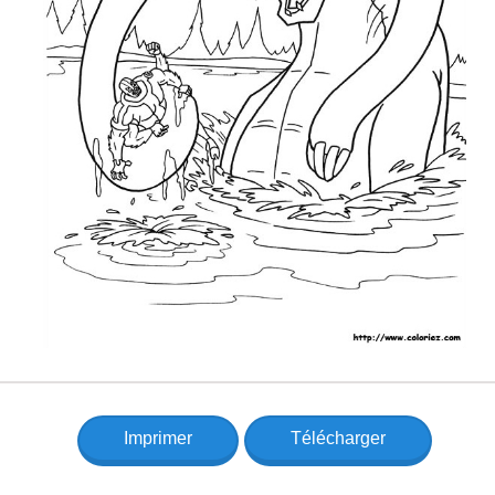
Imprimer
Télécharger