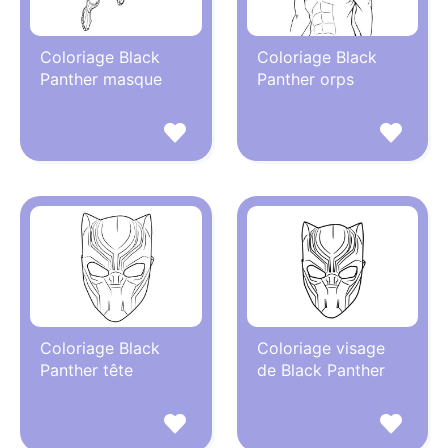
Coloriage Black
Coloriage Black
Panther masque
Panther orps
Coloriage Black
Coloriage visage
Panther tête
de Black Panther