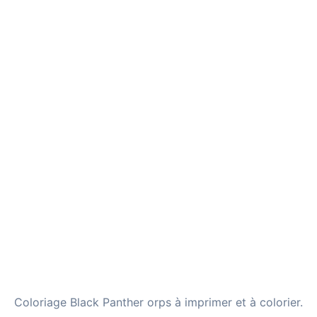
Coloriage Black Panther orps à imprimer et à colorier.