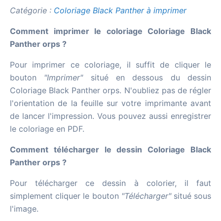
Catégorie :
Coloriage Black Panther à imprimer
Comment imprimer le coloriage Coloriage Black
Panther orps ?
Pour imprimer ce coloriage, il suffit de cliquer le
bouton
"Imprimer"
situé en dessous du dessin
Coloriage Black Panther orps. N'oubliez pas de régler
l'orientation de la feuille sur votre imprimante avant
de lancer l'impression. Vous pouvez aussi enregistrer
le coloriage en PDF.
Comment télécharger le dessin Coloriage Black
Panther orps ?
Pour télécharger ce dessin à colorier, il faut
simplement cliquer le bouton
"Télécharger"
situé sous
l'image.