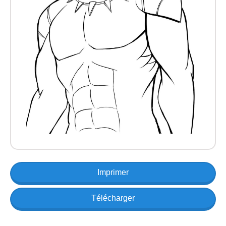
Imprimer
Télécharger