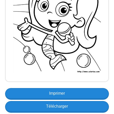
Imprimer
Télécharger