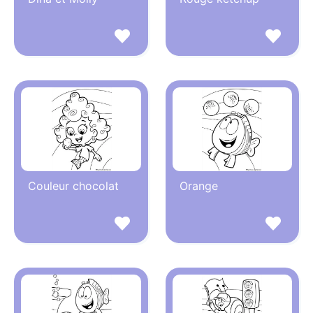
Couleur chocolat
Orange