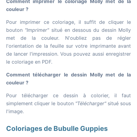
Comment imprimer le coloriage Molly met de la
couleur ?
Pour imprimer ce coloriage, il suffit de cliquer le
bouton
"Imprimer"
situé en dessous du dessin Molly
met de la couleur. N'oubliez pas de régler
l'orientation de la feuille sur votre imprimante avant
de lancer l'impression. Vous pouvez aussi enregistrer
le coloriage en PDF.
Comment télécharger le dessin Molly met de la
couleur ?
Pour télécharger ce dessin à colorier, il faut
simplement cliquer le bouton
"Télécharger"
situé sous
l'image.
Coloriages de Bubulle Guppies