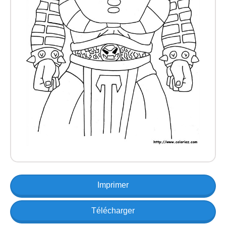
Imprimer
Télécharger