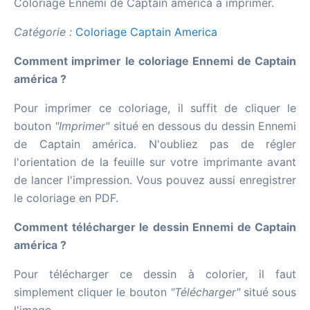
Coloriage Ennemi de Captain américa à imprimer.
Catégorie :
Coloriage Captain America
Comment imprimer le coloriage Ennemi de Captain
américa ?
Pour imprimer ce coloriage, il suffit de cliquer le
bouton
"Imprimer"
situé en dessous du dessin Ennemi
de Captain américa. N'oubliez pas de régler
l'orientation de la feuille sur votre imprimante avant
de lancer l'impression. Vous pouvez aussi enregistrer
le coloriage en PDF.
Comment télécharger le dessin Ennemi de Captain
américa ?
Pour télécharger ce dessin à colorier, il faut
simplement cliquer le bouton
"Télécharger"
situé sous