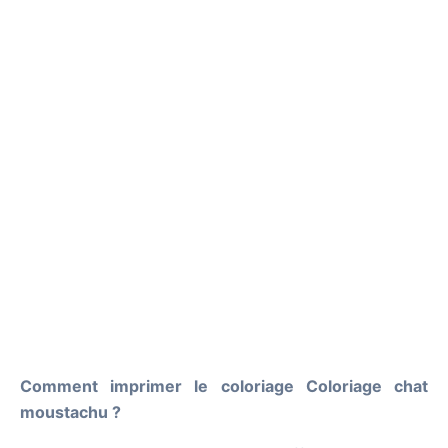
Comment imprimer le coloriage Coloriage chat
moustachu ?