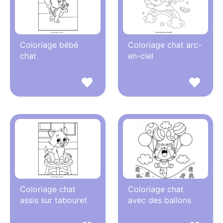
Coloriage bébé
Coloriage chat arc-
chat
en-ciel
Coloriage chat
Coloriage chat
assis sur tabouret
avec des ballons