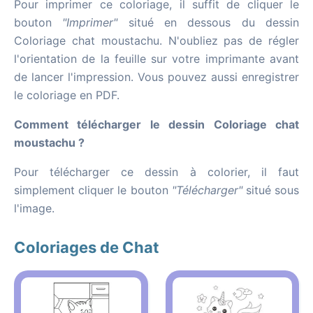
Pour imprimer ce coloriage, il suffit de cliquer le
bouton
"Imprimer"
situé en dessous du dessin
Coloriage chat moustachu. N'oubliez pas de régler
l'orientation de la feuille sur votre imprimante avant
de lancer l'impression. Vous pouvez aussi enregistrer
le coloriage en PDF.
Comment télécharger le dessin Coloriage chat
moustachu ?
Pour télécharger ce dessin à colorier, il faut
simplement cliquer le bouton
"Télécharger"
situé sous
l'image.
Coloriages de Chat