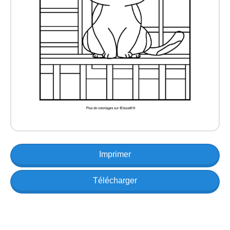
Imprimer
Télécharger