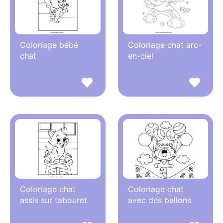
Coloriage bébé
Coloriage chat arc-
chat
en-ciel
Coloriage chat
Coloriage chat
assis sur tabouret
avec des ballons