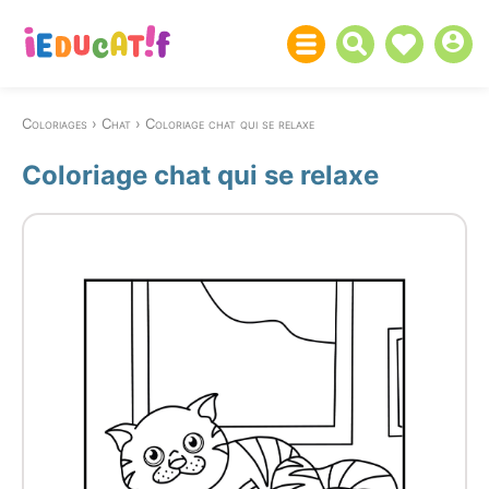
Coloriages
Chat
Coloriage chat qui se relaxe
Coloriage chat qui se relaxe