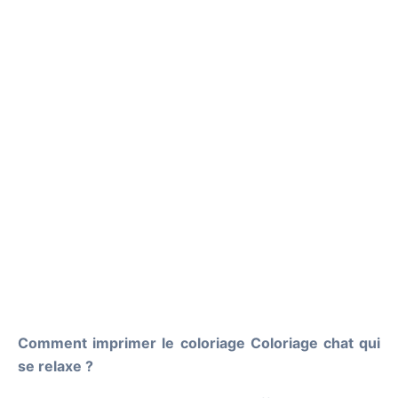
Comment imprimer le coloriage Coloriage chat qui
se relaxe ?