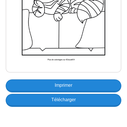
Imprimer
Télécharger