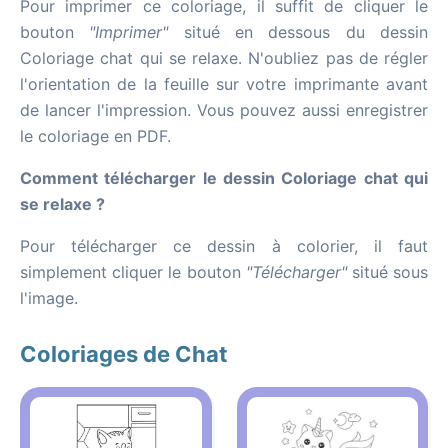
Pour imprimer ce coloriage, il suffit de cliquer le
bouton
"Imprimer"
situé en dessous du dessin
Coloriage chat qui se relaxe. N'oubliez pas de régler
l'orientation de la feuille sur votre imprimante avant
de lancer l'impression. Vous pouvez aussi enregistrer
le coloriage en PDF.
Comment télécharger le dessin Coloriage chat qui
se relaxe ?
Pour télécharger ce dessin à colorier, il faut
simplement cliquer le bouton
"Télécharger"
situé sous
l'image.
Coloriages de Chat