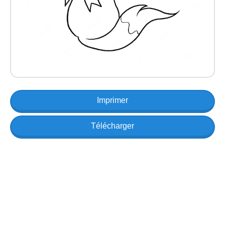
Imprimer
Télécharger