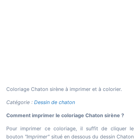
Coloriage Chaton sirène à imprimer et à colorier.
Catégorie :
Dessin de chaton
Comment imprimer le coloriage Chaton sirène ?
Pour imprimer ce coloriage, il suffit de cliquer le
bouton
"Imprimer"
situé en dessous du dessin Chaton