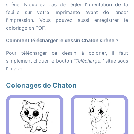
sirène. N'oubliez pas de régler l'orientation de la
feuille sur votre imprimante avant de lancer
l'impression. Vous pouvez aussi enregistrer le
coloriage en PDF.
Comment télécharger le dessin Chaton sirène ?
Pour télécharger ce dessin à colorier, il faut
simplement cliquer le bouton
"Télécharger"
situé sous
l'image.
Coloriages de Chaton