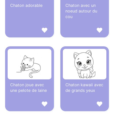
Chaton adorable
Chaton avec un
noeud autour du
cou
Chaton joue avec
Chaton kawaii avec
une pelote de laine
de grands yeux