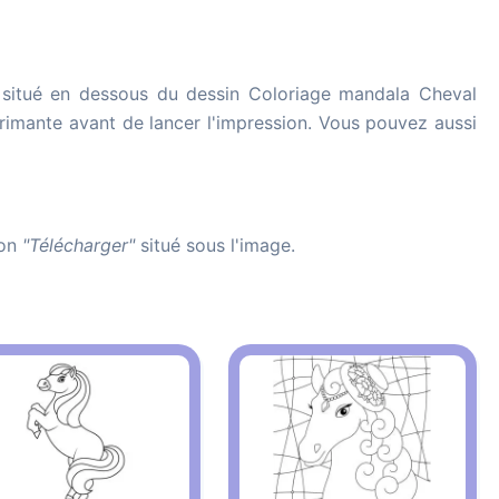
situé en dessous du dessin Coloriage mandala Cheval
mprimante avant de lancer l'impression. Vous pouvez aussi
ton
"Télécharger"
situé sous l'image.