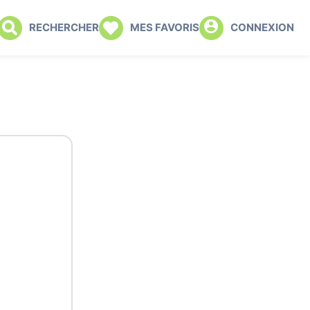
RECHERCHER
MES FAVORIS
CONNEXION