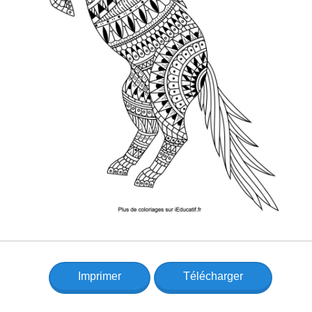
Imprimer
Télécharger