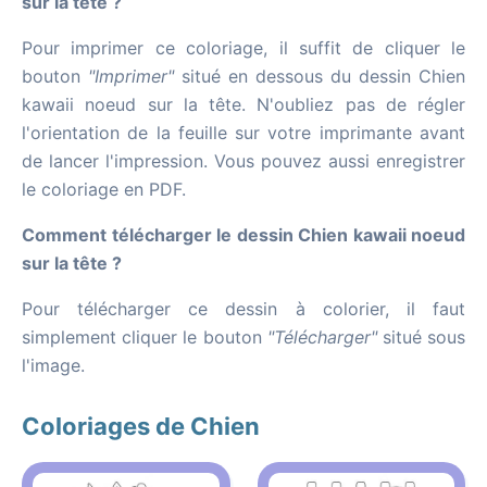
sur la tête ?
Pour imprimer ce coloriage, il suffit de cliquer le
bouton
"Imprimer"
situé en dessous du dessin Chien
kawaii noeud sur la tête. N'oubliez pas de régler
l'orientation de la feuille sur votre imprimante avant
de lancer l'impression. Vous pouvez aussi enregistrer
le coloriage en PDF.
Comment télécharger le dessin Chien kawaii noeud
sur la tête ?
Pour télécharger ce dessin à colorier, il faut
simplement cliquer le bouton
"Télécharger"
situé sous
l'image.
Coloriages de Chien