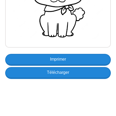
Imprimer
Télécharger