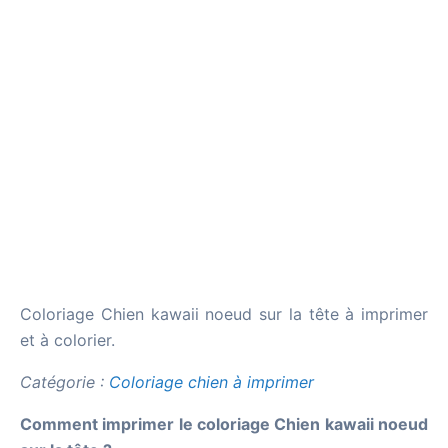
Coloriage Chien kawaii noeud sur la tête à imprimer
et à colorier.
Catégorie :
Coloriage chien à imprimer
Comment imprimer le coloriage Chien kawaii noeud