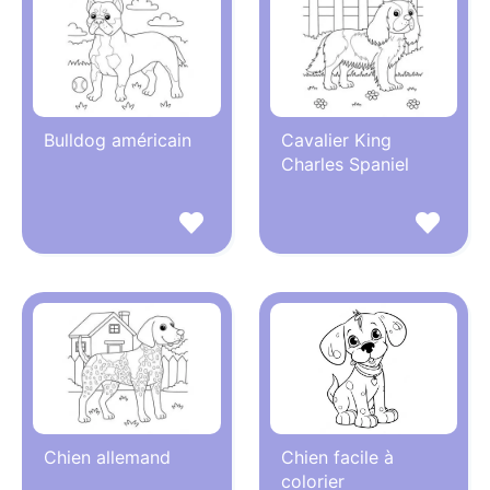
Bulldog américain
Cavalier King
Charles Spaniel
Chien allemand
Chien facile à
colorier