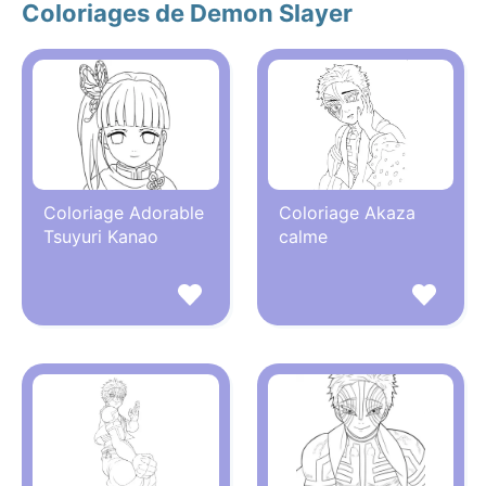
Coloriages de Demon Slayer
Coloriage Adorable
Coloriage Akaza
Tsuyuri Kanao
calme