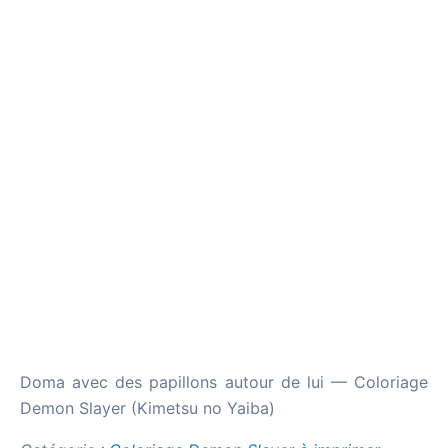
Doma avec des papillons autour de lui — Coloriage
Demon Slayer (Kimetsu no Yaiba)