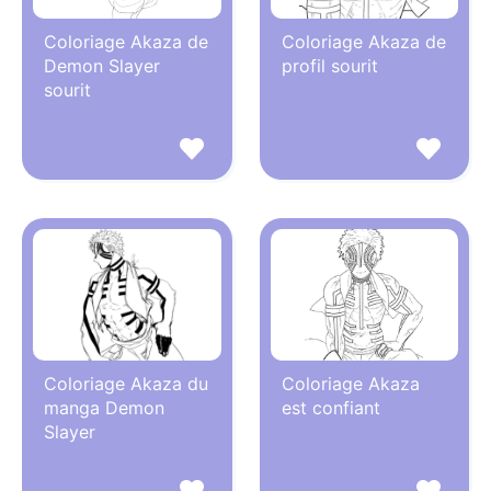
Coloriage Akaza de
Coloriage Akaza de
Demon Slayer
profil sourit
sourit
Coloriage Akaza du
Coloriage Akaza
manga Demon
est confiant
Slayer