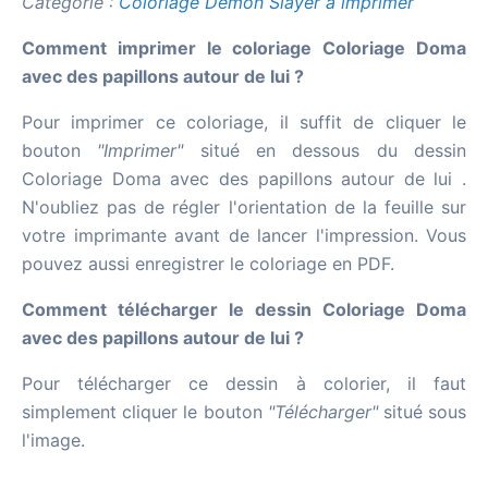
Catégorie :
Coloriage Demon Slayer à imprimer
Comment imprimer le coloriage Coloriage Doma
avec des papillons autour de lui ?
Pour imprimer ce coloriage, il suffit de cliquer le
bouton
"Imprimer"
situé en dessous du dessin
Coloriage Doma avec des papillons autour de lui .
N'oubliez pas de régler l'orientation de la feuille sur
votre imprimante avant de lancer l'impression. Vous
pouvez aussi enregistrer le coloriage en PDF.
Comment télécharger le dessin Coloriage Doma
avec des papillons autour de lui ?
Pour télécharger ce dessin à colorier, il faut
simplement cliquer le bouton
"Télécharger"
situé sous
l'image.