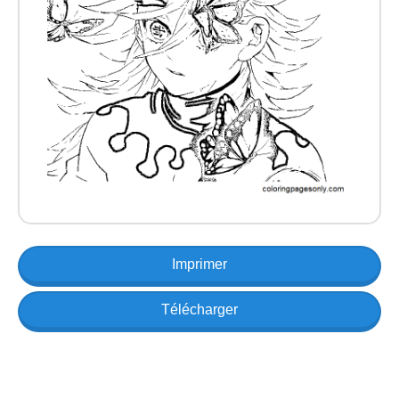
Imprimer
Télécharger