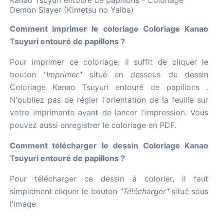
Kanao Tsuyuri entouré de papillons - Coloriage
Demon Slayer (Kimetsu no Yaiba)
Comment imprimer le coloriage Coloriage Kanao
Tsuyuri entouré de papillons ?
Pour imprimer ce coloriage, il suffit de cliquer le
bouton
"Imprimer"
situé en dessous du dessin
Coloriage Kanao Tsuyuri entouré de papillons .
N'oubliez pas de régler l'orientation de la feuille sur
votre imprimante avant de lancer l'impression. Vous
pouvez aussi enregistrer le coloriage en PDF.
Comment télécharger le dessin Coloriage Kanao
Tsuyuri entouré de papillons ?
Pour télécharger ce dessin à colorier, il faut
simplement cliquer le bouton
"Télécharger"
situé sous
l'image.