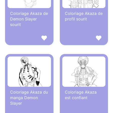
Coloriage Akaza de
Coloriage Akaza de
Demon Slayer
profil sourit
sourit
Coloriage Akaza du
Coloriage Akaza
manga Demon
est confiant
Slayer