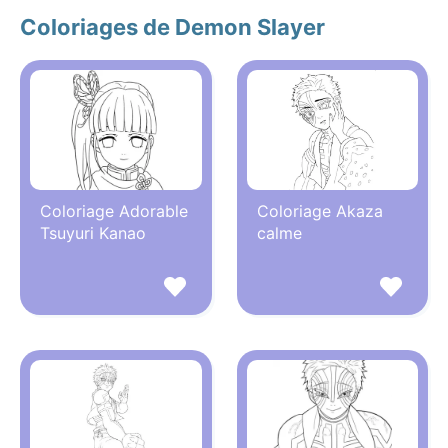
Coloriages de Demon Slayer
Coloriage Adorable
Coloriage Akaza
Tsuyuri Kanao
calme