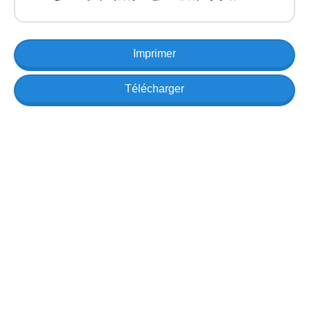
Imprimer
Télécharger