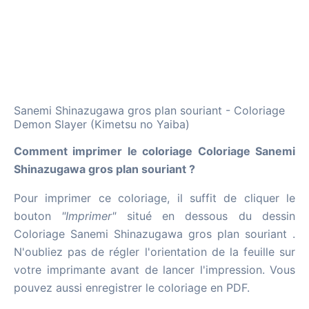
Sanemi Shinazugawa gros plan souriant - Coloriage
Demon Slayer (Kimetsu no Yaiba)
Comment imprimer le coloriage Coloriage Sanemi
Shinazugawa gros plan souriant ?
Pour imprimer ce coloriage, il suffit de cliquer le
bouton
"Imprimer"
situé en dessous du dessin
Coloriage Sanemi Shinazugawa gros plan souriant .
N'oubliez pas de régler l'orientation de la feuille sur
votre imprimante avant de lancer l'impression. Vous
pouvez aussi enregistrer le coloriage en PDF.