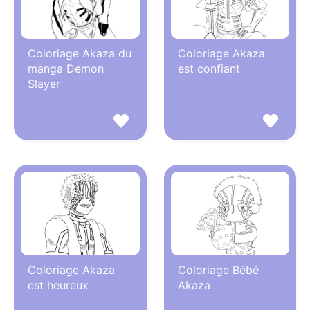
Coloriage Akaza du
Coloriage Akaza
manga Demon
est confiant
Slayer
Coloriage Akaza
Coloriage Bébé
est heureux
Akaza