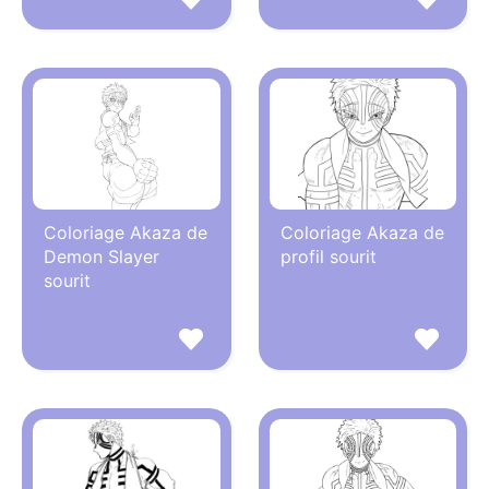
Coloriage Akaza de
Coloriage Akaza de
Demon Slayer
profil sourit
sourit